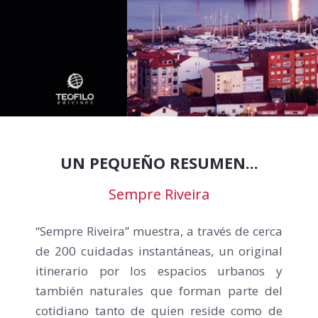
CONTACTO
UN PEQUEÑO RESUMEN...
Sempre Riveira
“Sempre Riveira” muestra, a través de cerca
de 200 cuidadas instantáneas, un original
itinerario por los espacios urbanos y
también naturales que forman parte del
cotidiano tanto de quien reside como de