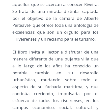
aquellos que se acercan a conocer Riveira.
Se trata de una mirada distinta -captada
por el objetivo de la cámara de Alberte
Peiteavel- que ofrece toda una antología de
excelencias que son un orgullo para los
riveirenses y un reclamo para el turismo.
El libro invita al lector a disfrutar de una
manera diferente de una pujante villa que
a lo largo de los años ha conocido un
notable cambio en su desarollo
urbanístico, mudando sobre todo el
aspecto de su fachada marítima, y que
continúa creciendo, impulsada por el
esfuerzo de todos los riveirenses, en los
campos económico, social, cultural y