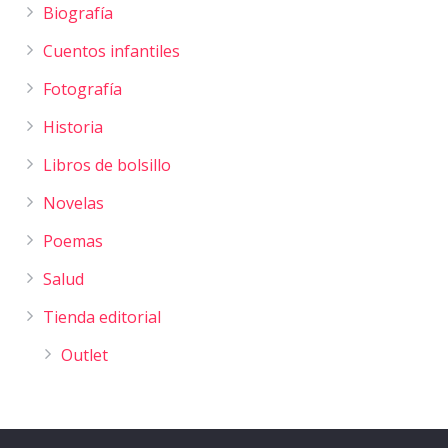
Biografía
Cuentos infantiles
Fotografía
Historia
Libros de bolsillo
Novelas
Poemas
Salud
Tienda editorial
Outlet