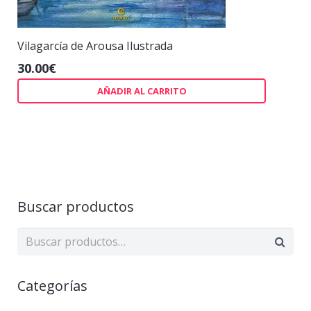
Vilagarcía de Arousa Ilustrada
30.00
€
AÑADIR AL CARRITO
Buscar productos
Categorías