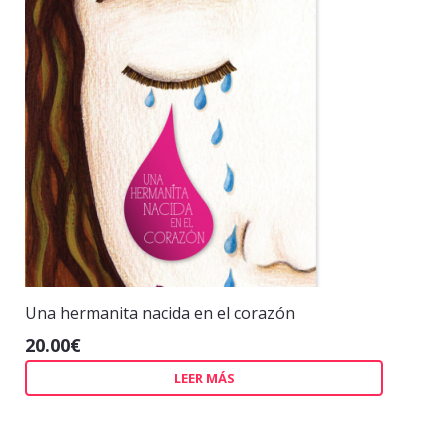
Una hermanita nacida en el corazón
20.00
€
LEER MÁS