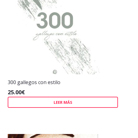
300 gallegos con estilo
25.00
€
LEER MÁS