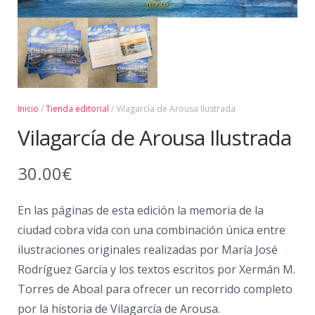
Inicio
/
Tienda editorial
/ Vilagarcía de Arousa Ilustrada
Vilagarcía de Arousa Ilustrada
30.00
€
En las páginas de esta edición la memoria de la
ciudad cobra vida con una combinación única entre
ilustraciones originales realizadas por María José
Rodríguez García y los textos escritos por Xermán M.
Torres de Aboal para ofrecer un recorrido completo
por la historia de Vilagarcía de Arousa.