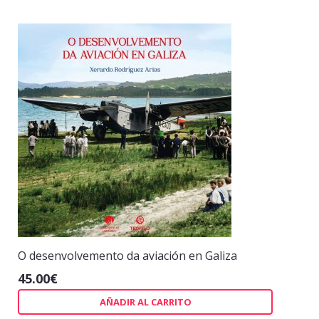
O desenvolvemento da aviación en Galiza
45.00
€
AÑADIR AL CARRITO