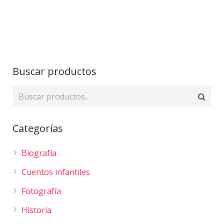
Buscar productos
Categorías
Biografía
Cuentos infantiles
Fotografía
Historia