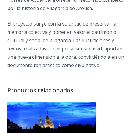
por la historia de Vilagarcía de Arousa.
El proyecto surge con la voluntad de preservar la
memoria colectiva y poner en valor el patrimonio
cultural y social de Vilagarcía. Las ilustraciones y
textos, realizadas con especial sensibilidad, aportan
una nueva dimensión a la obra, convirtiéndola en un
documento tan artístico como divulgativo.
Productos relacionados